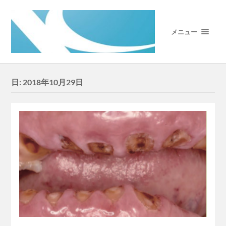
メニュー
日:
2018年10月29日