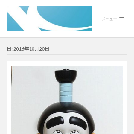
メニュー
日:
2016年10月20日