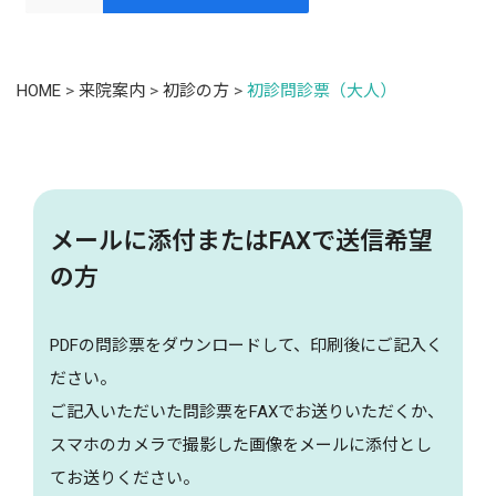
HOME
>
来院案内
>
初診の方
>
初診問診票（大人）
メールに添付またはFAXで送信希望
の方
PDFの問診票をダウンロードして、印刷後にご記入く
ださい。
ご記入いただいた問診票をFAXでお送りいただくか、
スマホのカメラで撮影した画像をメールに添付とし
てお送りください。