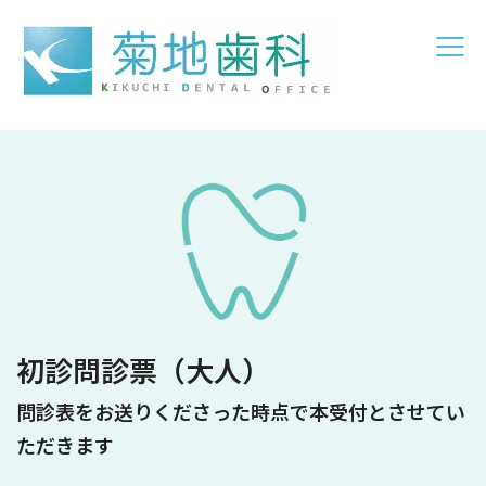
初診問診票（大人）
問診表をお送りくださった時点で本受付とさせてい
ただきます